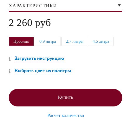
ХАРАКТЕРИСТИКИ
2 260 руб
Пробник
0.9 литра
2.7 литра
4.5 литра
Загрузить инструкцию
Выбрать цвет из палитры
Купить
Расчет количества