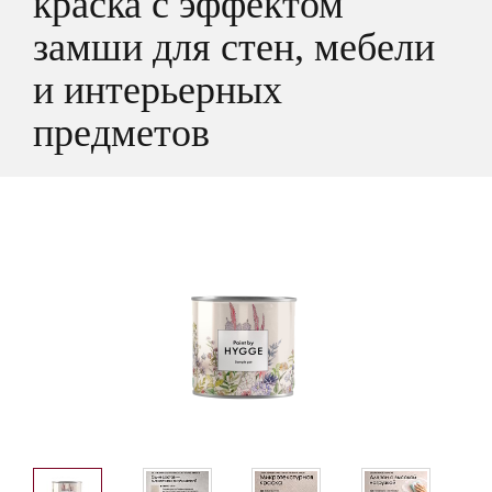
краска с эффектом
замши для стен, мебели
и интерьерных
предметов