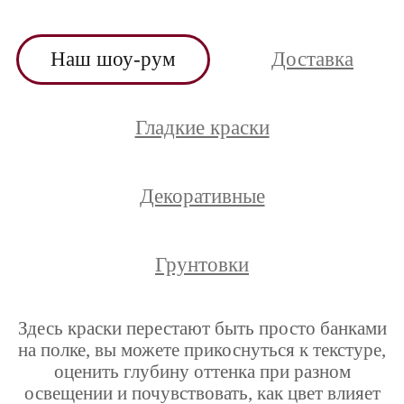
Наш шоу-рум
Доставка
Гладкие краски
Декоративные
Грунтовки
Здесь краски перестают быть просто банками
на полке, вы можете прикоснуться к текстуре,
оценить глубину оттенка при разном
освещении и почувствовать, как цвет влияет