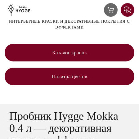
ИНТЕРЬЕРНЫЕ КРАСКИ И ДЕКОРАТИВНЫЕ ПОКРЫТИЯ С
ЭФФЕКТАМИ
Каталог красок
Палитра цветов
Пробник Hygge Mokka
0.4 л — декоративная