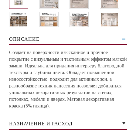
ОПИСАНИЕ
Создаёт на поверхности изысканное и прочное
покрытие с визуальным и тактильным эффектом мягкой
замши. Идеальна для придания интерьеру благородной
текстуры и глубины цвета. Обладает повышенной
износостойкостью, подходит для активных зон, а
разнообразие техник нанесения позволяет добиваться
уникальных декоративных результатов на стенах,
потолках, мебели и дверях. Матовая декоративная
краска (5% глянца).
НАЗНАЧЕНИЕ И РАСХОД