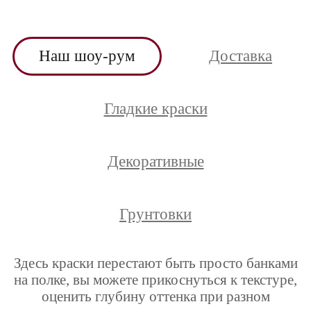
Наш шоу-рум
Доставка
Гладкие краски
Декоративные
Грунтовки
Здесь краски перестают быть просто банками
на полке, вы можете прикоснуться к текстуре,
оценить глубину оттенка при разном