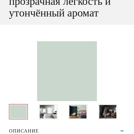
прозрачная лёгкость и
утончённый аромат
ОПИСАНИЕ