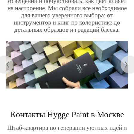
освещении и почувствовать, как цвет влияет
на настроение. Мы собрали все необходимое
для вашего уверенного выбора: от
инструментов и книг по колористике до
детальных образцов и градаций блеска.
Контакты Hygge Paint в Москве
Штаб-квартира по генерации уютных идей и