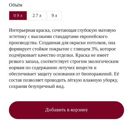
Объём
0.9 л
2.7 л
9 л
Интерьерная краска, сочетающая глубокую матовую
эстетику с высокими стандартами европейского
производства. Созданная для окраски потолков, она
формирует стойкое покрытие с глянцем 3%, которое
подчёркивает качество отделки. Краска не имеет
резкого запаха, соответствует строгим экологическим
нормам по содержанию летучих веществ и
обеспечивает защиту основания от биопоражений. Её
состав позволяет проводить лёгкую влажную уборку,
сохраняя безупречный вид.
Добавить в корзину