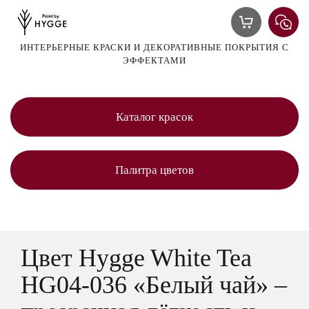
ИНТЕРЬЕРНЫЕ КРАСКИ И ДЕКОРАТИВНЫЕ ПОКРЫТИЯ С
ЭФФЕКТАМИ
Каталог красок
Палитра цветов
Цвет Hygge White Tea
HG04-036 «Белый чай» –