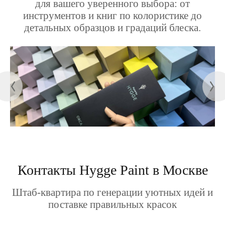
для вашего уверенного выбора: от
инструментов и книг по колористике до
детальных образцов и градаций блеска.
Контакты Hygge Paint в Москве
Штаб-квартира по генерации уютных идей и
поставке правильных красок