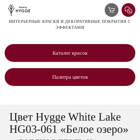
ИНТЕРЬЕРНЫЕ КРАСКИ И ДЕКОРАТИВНЫЕ ПОКРЫТИЯ С
ЭФФЕКТАМИ
Каталог красок
Палитра цветов
Цвет Hygge White Lake
HG03-061 «Белое озеро»