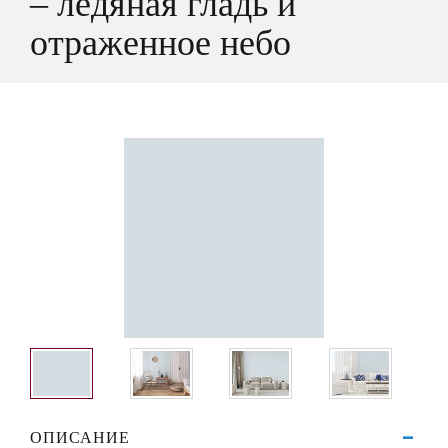
– ледяная гладь и
отраженное небо
ОПИСАНИЕ