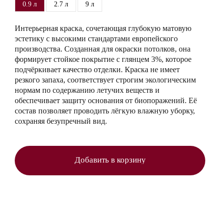
0.9 л
2.7 л
9 л
Интерьерная краска, сочетающая глубокую матовую
эстетику с высокими стандартами европейского
производства. Созданная для окраски потолков, она
формирует стойкое покрытие с глянцем 3%, которое
подчёркивает качество отделки. Краска не имеет
резкого запаха, соответствует строгим экологическим
нормам по содержанию летучих веществ и
обеспечивает защиту основания от биопоражений. Её
состав позволяет проводить лёгкую влажную уборку,
сохраняя безупречный вид.
Добавить в корзину