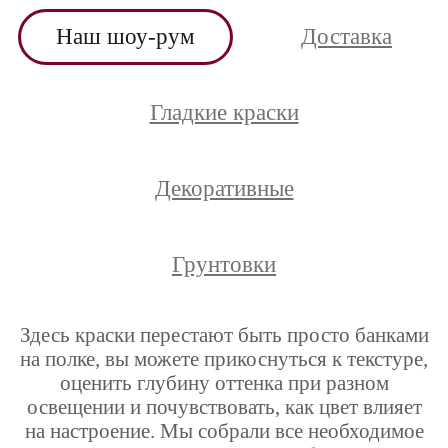
Наш шоу-рум
Доставка
Гладкие краски
Декоративные
Грунтовки
Здесь краски перестают быть просто банками
на полке, вы можете прикоснуться к текстуре,
оценить глубину оттенка при разном
освещении и почувствовать, как цвет влияет
на настроение. Мы собрали все необходимое