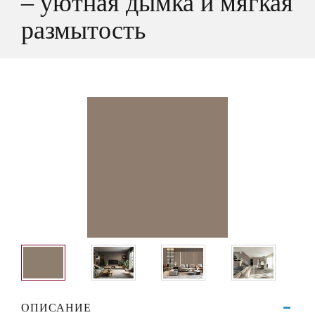
– уютная дымка и мягкая
размытость
ОПИСАНИЕ