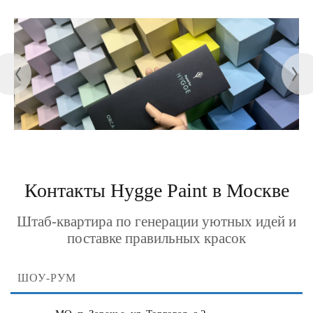
Контакты Hygge Paint в Москве
Штаб-квартира по генерации уютных идей и
поставке правильных красок
ШОУ-РУМ