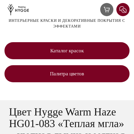
ИНТЕРЬЕРНЫЕ КРАСКИ И ДЕКОРАТИВНЫЕ ПОКРЫТИЯ С
ЭФФЕКТАМИ
Каталог красок
Палитра цветов
Цвет Hygge Warm Haze
HG01-083 «Теплая мгла»