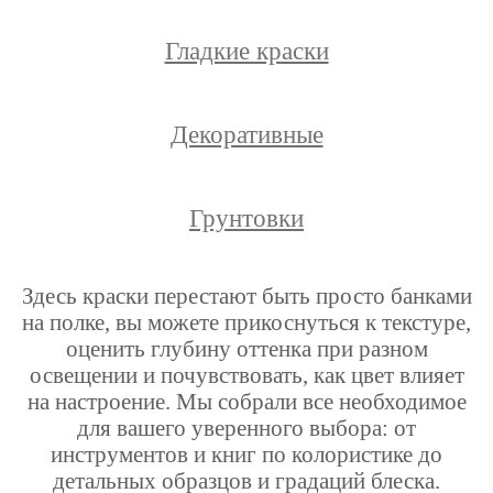
Гладкие краски
Декоративные
Грунтовки
Здесь краски перестают быть просто банками
на полке, вы можете прикоснуться к текстуре,
оценить глубину оттенка при разном
освещении и почувствовать, как цвет влияет
на настроение. Мы собрали все необходимое
для вашего уверенного выбора: от
инструментов и книг по колористике до
детальных образцов и градаций блеска.