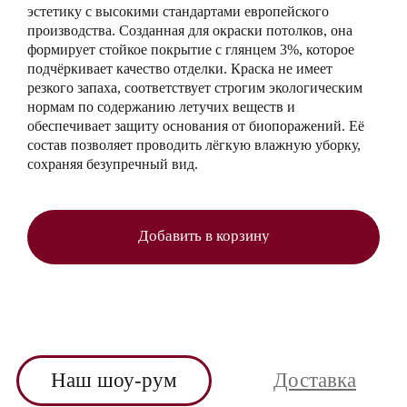
эстетику с высокими стандартами европейского
производства. Созданная для окраски потолков, она
формирует стойкое покрытие с глянцем 3%, которое
подчёркивает качество отделки. Краска не имеет
резкого запаха, соответствует строгим экологическим
нормам по содержанию летучих веществ и
обеспечивает защиту основания от биопоражений. Её
состав позволяет проводить лёгкую влажную уборку,
сохраняя безупречный вид.
Добавить в корзину
Наш шоу-рум
Доставка