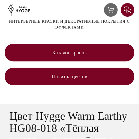
ИНТЕРЬЕРНЫЕ КРАСКИ И ДЕКОРАТИВНЫЕ ПОКРЫТИЯ С
ЭФФЕКТАМИ
Каталог красок
Палитра цветов
Цвет Hygge Warm Earthy
HG08-018 «Тёплая