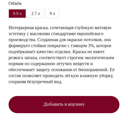
Объём
0.9 л
2.7 л
9 л
Интерьерная краска, сочетающая глубокую матовую
эстетику с высокими стандартами европейского
производства. Созданная для окраски потолков, она
формирует стойкое покрытие с глянцем 3%, которое
подчёркивает качество отделки. Краска не имеет
резкого запаха, соответствует строгим экологическим
нормам по содержанию летучих веществ и
обеспечивает защиту основания от биопоражений. Её
состав позволяет проводить лёгкую влажную уборку,
сохраняя безупречный вид.
Добавить в корзину