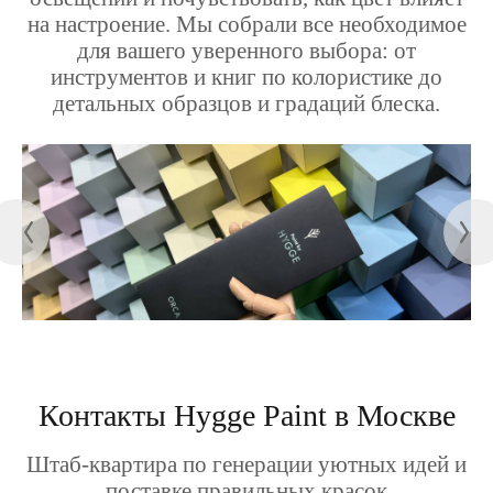
на настроение. Мы собрали все необходимое
для вашего уверенного выбора: от
инструментов и книг по колористике до
детальных образцов и градаций блеска.
Контакты Hygge Paint в Москве
Штаб-квартира по генерации уютных идей и
поставке правильных красок