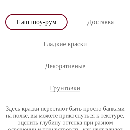
Наш шоу-рум
Доставка
Гладкие краски
Декоративные
Грунтовки
Здесь краски перестают быть просто банками
на полке, вы можете прикоснуться к текстуре,
оценить глубину оттенка при разном
освещении и почувствовать, как цвет влияет