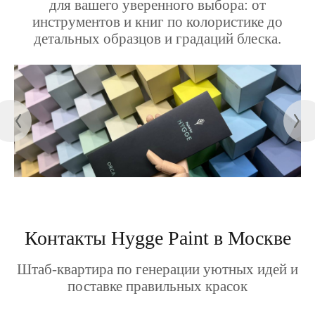
для вашего уверенного выбора: от
инструментов и книг по колористике до
детальных образцов и градаций блеска.
Контакты Hygge Paint в Москве
Штаб-квартира по генерации уютных идей и
поставке правильных красок