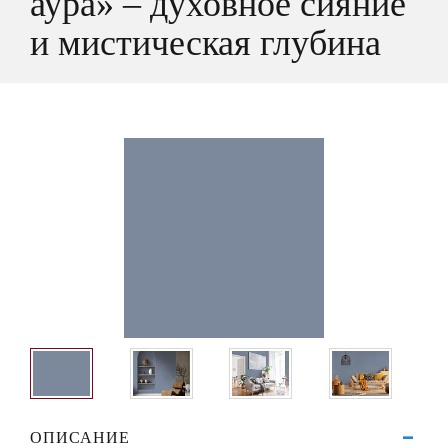
аура» – духовное сияние
и мистическая глубина
ОПИСАНИЕ