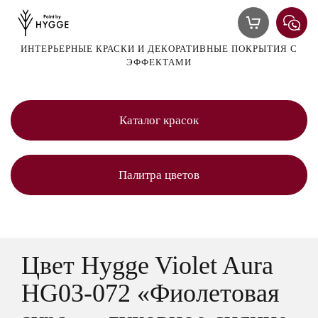
ИНТЕРЬЕРНЫЕ КРАСКИ И ДЕКОРАТИВНЫЕ ПОКРЫТИЯ С
ЭФФЕКТАМИ
Каталог красок
Палитра цветов
Цвет Hygge Violet Aura
HG03-072 «Фиолетовая