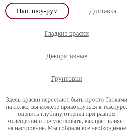
Наш шоу-рум
Доставка
Гладкие краски
Декоративные
Грунтовки
Здесь краски перестают быть просто банками
на полке, вы можете прикоснуться к текстуре,
оценить глубину оттенка при разном
освещении и почувствовать, как цвет влияет
на настроение. Мы собрали все необходимое