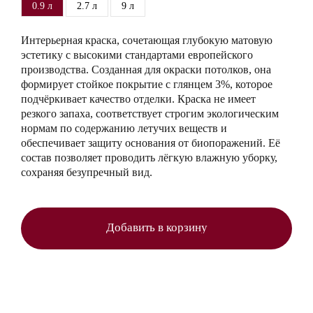
0.9 л
2.7 л
9 л
Интерьерная краска, сочетающая глубокую матовую
эстетику с высокими стандартами европейского
производства. Созданная для окраски потолков, она
формирует стойкое покрытие с глянцем 3%, которое
подчёркивает качество отделки. Краска не имеет
резкого запаха, соответствует строгим экологическим
нормам по содержанию летучих веществ и
обеспечивает защиту основания от биопоражений. Её
состав позволяет проводить лёгкую влажную уборку,
сохраняя безупречный вид.
Добавить в корзину