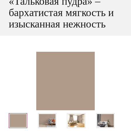
«Тальковая пудра» –
бархатистая мягкость и
изысканная нежность