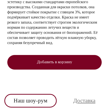
эстетику с высокими стандартами европейского
производства. Созданная для окраски потолков, она
формирует стойкое покрытие с глянцем 3%, которое
подчёркивает качество отделки. Краска не имеет
резкого запаха, соответствует строгим экологическим
нормам по содержанию летучих веществ и
обеспечивает защиту основания от биопоражений. Её
состав позволяет проводить лёгкую влажную уборку,
сохраняя безупречный вид.
Добавить в корзину
Наш шоу-рум
Доставка