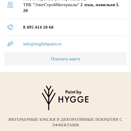
ТВК "ЭлитСтройМатериалы"
2 этаж, павильон L
20
8 495 414 10 60
info@englishpaint.ru
Показать карту
ИНТЕРЬЕРНЫЕ КРАСКИ И ДЕКОРАТИВНЫЕ ПОКРЫТИЯ С
ЭФФЕКТАМИ