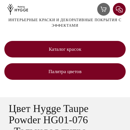
ИНТЕРЬЕРНЫЕ КРАСКИ И ДЕКОРАТИВНЫЕ ПОКРЫТИЯ С
ЭФФЕКТАМИ
Каталог красок
Палитра цветов
Цвет Hygge Taupe
Powder HG01-076