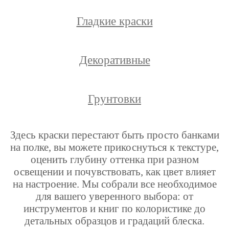
Гладкие краски
Декоративные
Грунтовки
Здесь краски перестают быть просто банками
на полке, вы можете прикоснуться к текстуре,
оценить глубину оттенка при разном
освещении и почувствовать, как цвет влияет
на настроение. Мы собрали все необходимое
для вашего уверенного выбора: от
инструментов и книг по колористике до
детальных образцов и градаций блеска.