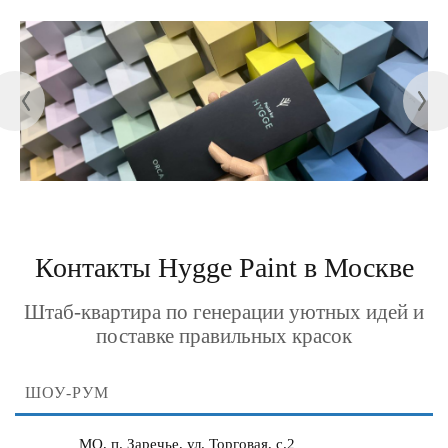
Контакты Hygge Paint в Москве
Штаб-квартира по генерации уютных идей и
поставке правильных красок
ШОУ-РУМ
МО, п. Заречье, ул. Торговая, с.2