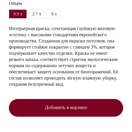
Объём
0.9 л
2.7 л
9 л
Интерьерная краска, сочетающая глубокую матовую
эстетику с высокими стандартами европейского
производства. Созданная для окраски потолков, она
формирует стойкое покрытие с глянцем 3%, которое
подчёркивает качество отделки. Краска не имеет
резкого запаха, соответствует строгим экологическим
нормам по содержанию летучих веществ и
обеспечивает защиту основания от биопоражений. Её
состав позволяет проводить лёгкую влажную уборку,
сохраняя безупречный вид.
Добавить в корзину