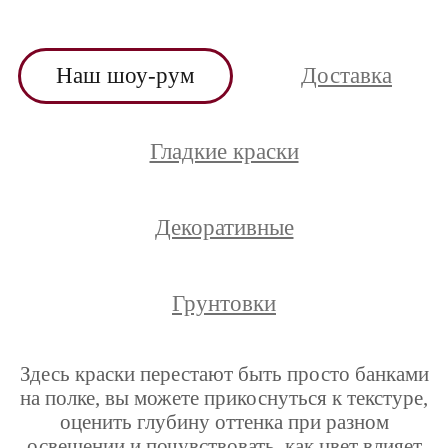
Наш шоу-рум
Доставка
Гладкие краски
Декоративные
Грунтовки
Здесь краски перестают быть просто банками
на полке, вы можете прикоснуться к текстуре,
оценить глубину оттенка при разном
освещении и почувствовать, как цвет влияет