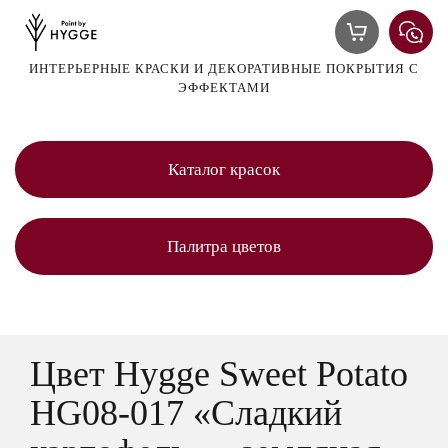
ИНТЕРЬЕРНЫЕ КРАСКИ И ДЕКОРАТИВНЫЕ ПОКРЫТИЯ С
ЭФФЕКТАМИ
Каталог красок
Палитра цветов
Цвет Hygge Sweet Potato
HG08-017 «Сладкий