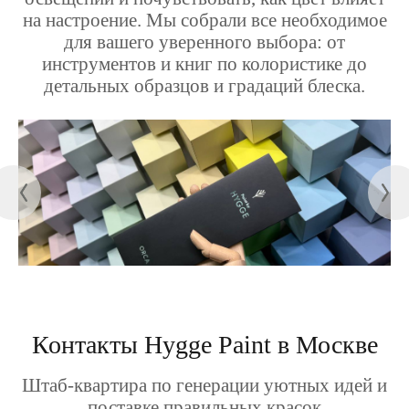
на настроение. Мы собрали все необходимое
для вашего уверенного выбора: от
инструментов и книг по колористике до
детальных образцов и градаций блеска.
Контакты Hygge Paint в Москве
Штаб-квартира по генерации уютных идей и
поставке правильных красок