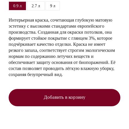
0.9 л
2.7 л
9 л
Интерьерная краска, сочетающая глубокую матовую
эстетику с высокими стандартами европейского
производства. Созданная для окраски потолков, она
формирует стойкое покрытие с глянцем 3%, которое
подчёркивает качество отделки. Краска не имеет
резкого запаха, соответствует строгим экологическим
нормам по содержанию летучих веществ и
обеспечивает защиту основания от биопоражений. Её
состав позволяет проводить лёгкую влажную уборку,
сохраняя безупречный вид.
Добавить в корзину