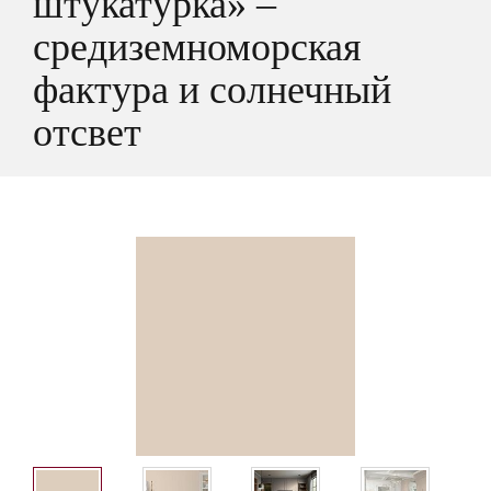
штукатурка» –
средиземноморская
фактура и солнечный
отсвет