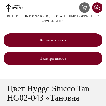
ИНТЕРЬЕРНЫЕ КРАСКИ И ДЕКОРАТИВНЫЕ ПОКРЫТИЯ С
ЭФФЕКТАМИ
Каталог красок
Палитра цветов
Цвет Hygge Stucco Tan
HG02-043 «Тановая