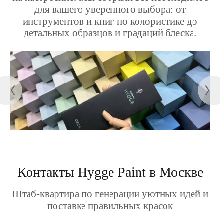
для вашего уверенного выбора: от
инструментов и книг по колористике до
детальных образцов и градаций блеска.
Контакты Hygge Paint в Москве
Штаб-квартира по генерации уютных идей и
поставке правильных красок