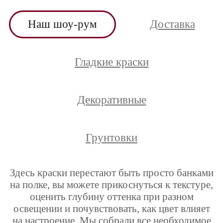
Наш шоу-рум
Доставка
Гладкие краски
Декоративные
Грунтовки
Здесь краски перестают быть просто банками
на полке, вы можете прикоснуться к текстуре,
оценить глубину оттенка при разном
освещении и почувствовать, как цвет влияет
на настроение. Мы собрали все необходимое