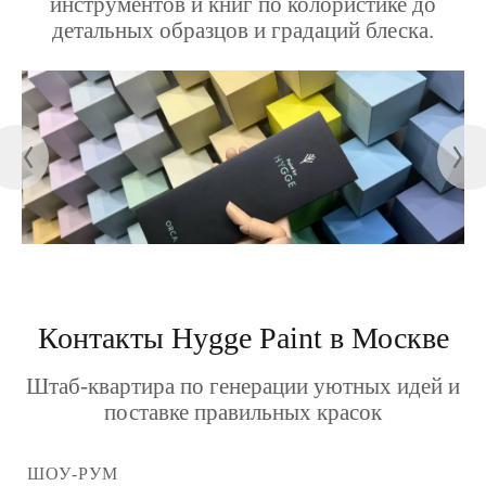
инструментов и книг по колористике до
детальных образцов и градаций блеска.
Контакты Hygge Paint в Москве
Штаб-квартира по генерации уютных идей и
поставке правильных красок
ШОУ-РУМ