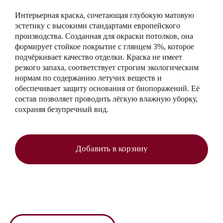
Интерьерная краска, сочетающая глубокую матовую
эстетику с высокими стандартами европейского
производства. Созданная для окраски потолков, она
формирует стойкое покрытие с глянцем 3%, которое
подчёркивает качество отделки. Краска не имеет
резкого запаха, соответствует строгим экологическим
нормам по содержанию летучих веществ и
обеспечивает защиту основания от биопоражений. Её
состав позволяет проводить лёгкую влажную уборку,
сохраняя безупречный вид.
Добавить в корзину