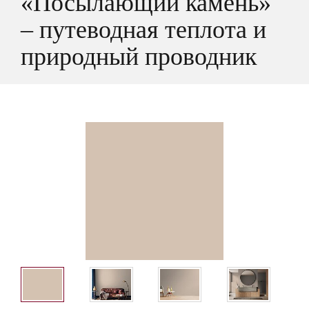
«Посылающий камень»
– путеводная теплота и
природный проводник