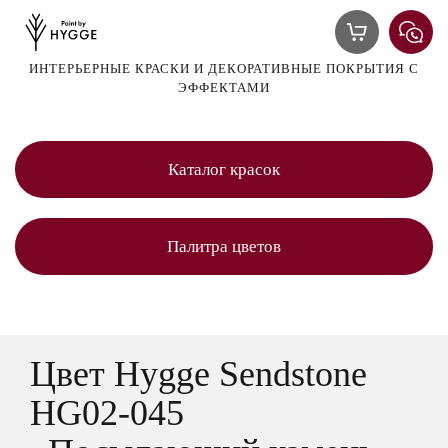
ИНТЕРЬЕРНЫЕ КРАСКИ И ДЕКОРАТИВНЫЕ ПОКРЫТИЯ С
ЭФФЕКТАМИ
Каталог красок
Палитра цветов
Цвет Hygge Sendstone
HG02-045