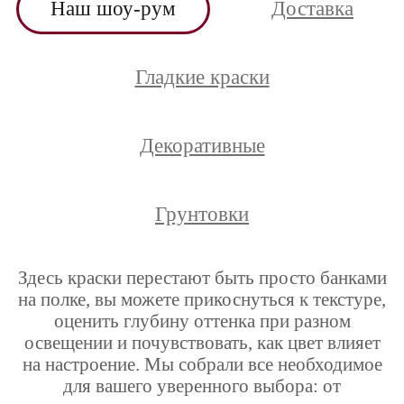
Наш шоу-рум
Доставка
Гладкие краски
Декоративные
Грунтовки
Здесь краски перестают быть просто банками
на полке, вы можете прикоснуться к текстуре,
оценить глубину оттенка при разном
освещении и почувствовать, как цвет влияет
на настроение. Мы собрали все необходимое
для вашего уверенного выбора: от