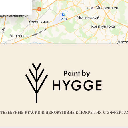
ТЕРЬЕРНЫЕ КРАСКИ И ДЕКОРАТИВНЫЕ ПОКРЫТИЯ С ЭФФЕКТ