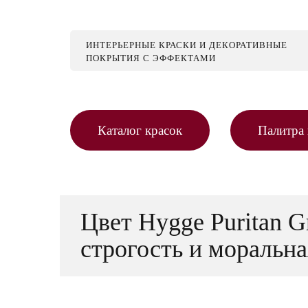
ИНТЕРЬЕРНЫЕ КРАСКИ И ДЕКОРАТИВНЫЕ
ПОКРЫТИЯ С ЭФФЕКТАМИ
Каталог красок
Палитра 
Цвет Hygge Puritan 
строгость и моральна