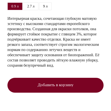
0.9 л
2.7 л
9 л
Интерьерная краска, сочетающая глубокую матовую
эстетику с высокими стандартами европейского
производства. Созданная для окраски потолков, она
формирует стойкое покрытие с глянцем 3%, которое
подчёркивает качество отделки. Краска не имеет
резкого запаха, соответствует строгим экологическим
нормам по содержанию летучих веществ и
обеспечивает защиту основания от биопоражений. Её
состав позволяет проводить лёгкую влажную уборку,
сохраняя безупречный вид.
Добавить в корзину