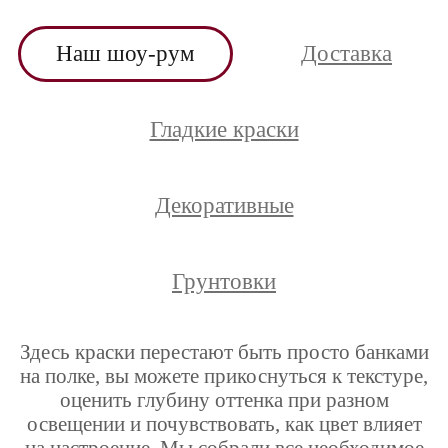
Наш шоу-рум
Доставка
Гладкие краски
Декоративные
Грунтовки
Здесь краски перестают быть просто банками
на полке, вы можете прикоснуться к текстуре,
оценить глубину оттенка при разном
освещении и почувствовать, как цвет влияет