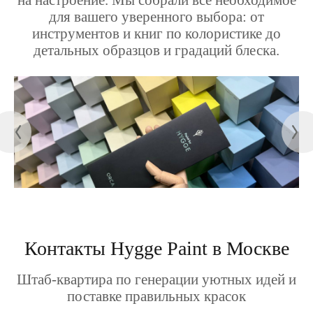
на настроение. Мы собрали все необходимое
для вашего уверенного выбора: от
инструментов и книг по колористике до
детальных образцов и градаций блеска.
Контакты Hygge Paint в Москве
Штаб-квартира по генерации уютных идей и
поставке правильных красок