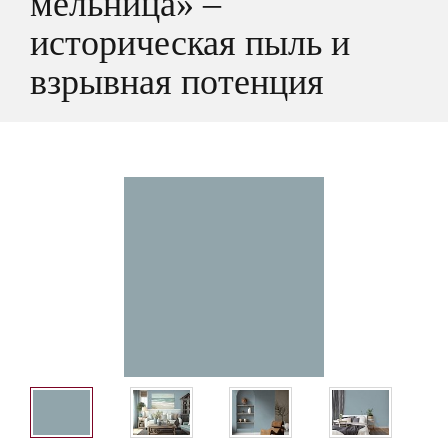
мельница» –
историческая пыль и
взрывная потенция