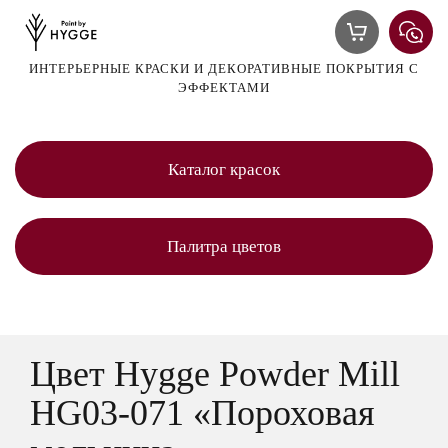
ИНТЕРЬЕРНЫЕ КРАСКИ И ДЕКОРАТИВНЫЕ ПОКРЫТИЯ С
ЭФФЕКТАМИ
Каталог красок
Палитра цветов
Цвет Hygge Powder Mill
HG03-071 «Пороховая