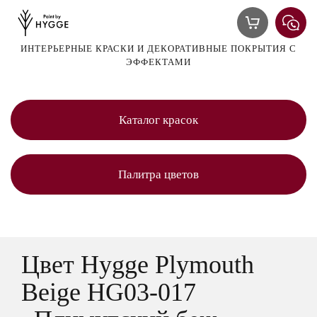
ИНТЕРЬЕРНЫЕ КРАСКИ И ДЕКОРАТИВНЫЕ ПОКРЫТИЯ С
ЭФФЕКТАМИ
Каталог красок
Палитра цветов
Цвет Hygge Plymouth
Beige HG03-017