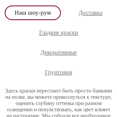
Наш шоу-рум
Доставка
Гладкие краски
Декоративные
Грунтовки
Здесь краски перестают быть просто банками
на полке, вы можете прикоснуться к текстуре,
оценить глубину оттенка при разном
освещении и почувствовать, как цвет влияет
на настроение. Мы собрали все необходимое