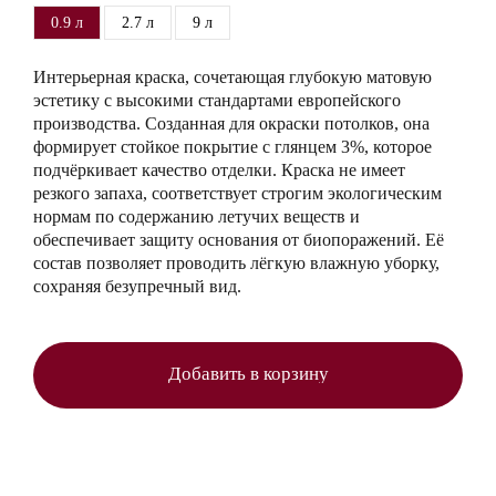
0.9 л
2.7 л
9 л
Интерьерная краска, сочетающая глубокую матовую
эстетику с высокими стандартами европейского
производства. Созданная для окраски потолков, она
формирует стойкое покрытие с глянцем 3%, которое
подчёркивает качество отделки. Краска не имеет
резкого запаха, соответствует строгим экологическим
нормам по содержанию летучих веществ и
обеспечивает защиту основания от биопоражений. Её
состав позволяет проводить лёгкую влажную уборку,
сохраняя безупречный вид.
Добавить в корзину