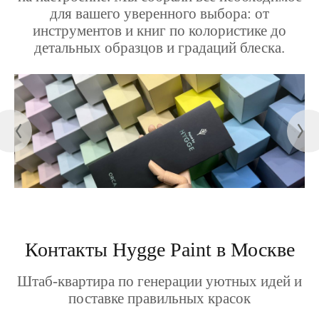
для вашего уверенного выбора: от
инструментов и книг по колористике до
детальных образцов и градаций блеска.
Контакты Hygge Paint в Москве
Штаб-квартира по генерации уютных идей и
поставке правильных красок