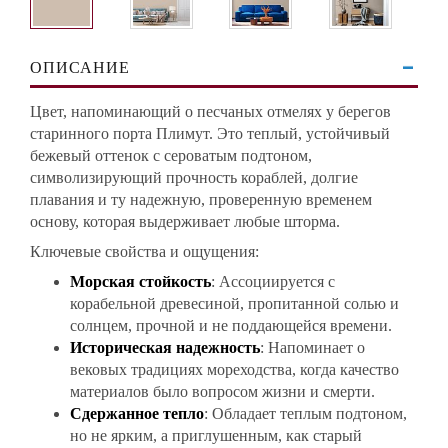
ОПИСАНИЕ
Цвет, напоминающий о песчаных отмелях у берегов
старинного порта Плимут. Это теплый, устойчивый
бежевый оттенок с сероватым подтоном,
символизирующий прочность кораблей, долгие
плавания и ту надежную, проверенную временем
основу, которая выдерживает любые шторма.
Ключевые свойства и ощущения:
Морская стойкость
: Ассоциируется с
корабельной древесиной, пропитанной солью и
солнцем, прочной и не поддающейся времени.
Историческая надежность
: Напоминает о
вековых традициях мореходства, когда качество
материалов было вопросом жизни и смерти.
Сдержанное тепло
: Обладает теплым подтоном,
но не ярким, а приглушенным, как старый