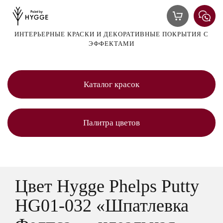
ИНТЕРЬЕРНЫЕ КРАСКИ И ДЕКОРАТИВНЫЕ ПОКРЫТИЯ С
ЭФФЕКТАМИ
Каталог красок
Палитра цветов
Цвет Hygge Phelps Putty
HG01-032 «Шпатлевка