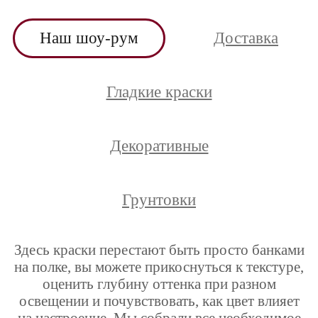
Наш шоу-рум
Доставка
Гладкие краски
Декоративные
Грунтовки
Здесь краски перестают быть просто банками
на полке, вы можете прикоснуться к текстуре,
оценить глубину оттенка при разном
освещении и почувствовать, как цвет влияет