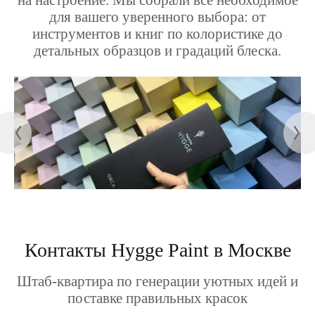
на настроение. Мы собрали все необходимое
для вашего уверенного выбора: от
инструментов и книг по колористике до
детальных образцов и градаций блеска.
Контакты Hygge Paint в Москве
Штаб-квартира по генерации уютных идей и
поставке правильных красок