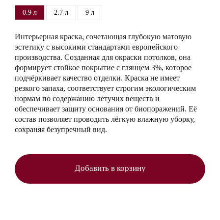
0.9 л
2.7 л
9 л
Интерьерная краска, сочетающая глубокую матовую
эстетику с высокими стандартами европейского
производства. Созданная для окраски потолков, она
формирует стойкое покрытие с глянцем 3%, которое
подчёркивает качество отделки. Краска не имеет
резкого запаха, соответствует строгим экологическим
нормам по содержанию летучих веществ и
обеспечивает защиту основания от биопоражений. Её
состав позволяет проводить лёгкую влажную уборку,
сохраняя безупречный вид.
Добавить в корзину