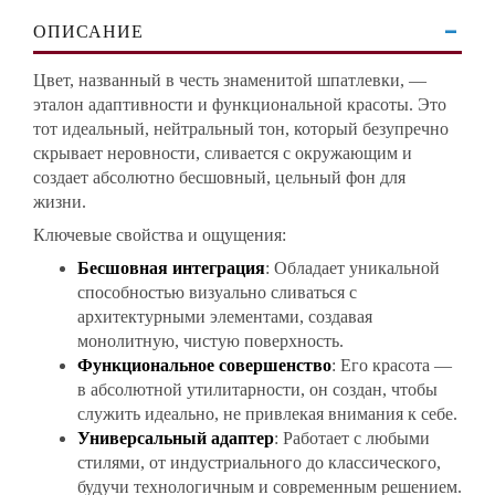
ОПИСАНИЕ
Цвет, названный в честь знаменитой шпатлевки, —
эталон адаптивности и функциональной красоты. Это
тот идеальный, нейтральный тон, который безупречно
скрывает неровности, сливается с окружающим и
создает абсолютно бесшовный, цельный фон для
жизни.
Ключевые свойства и ощущения:
Бесшовная интеграция
: Обладает уникальной
способностью визуально сливаться с
архитектурными элементами, создавая
монолитную, чистую поверхность.
Функциональное совершенство
: Его красота —
в абсолютной утилитарности, он создан, чтобы
служить идеально, не привлекая внимания к себе.
Универсальный адаптер
: Работает с любыми
стилями, от индустриального до классического,
будучи технологичным и современным решением.