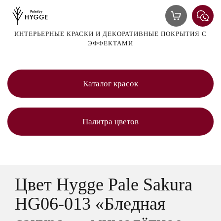
ИНТЕРЬЕРНЫЕ КРАСКИ И ДЕКОРАТИВНЫЕ ПОКРЫТИЯ С
ЭФФЕКТАМИ
Каталог красок
Палитра цветов
Цвет Hygge Pale Sakura
HG06-013 «Бледная