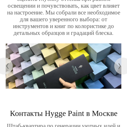
освещении и почувствовать, как цвет влияет
на настроение. Мы собрали все необходимое
для вашего уверенного выбора: от
инструментов и книг по колористике до
детальных образцов и градаций блеска.
Контакты Hygge Paint в Москве
Штаб-квартира по генерации уютных идей и