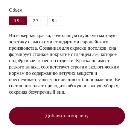
Объём
0.9 л
2.7 л
9 л
Интерьерная краска, сочетающая глубокую матовую
эстетику с высокими стандартами европейского
производства. Созданная для окраски потолков, она
формирует стойкое покрытие с глянцем 3%, которое
подчёркивает качество отделки. Краска не имеет
резкого запаха, соответствует строгим экологическим
нормам по содержанию летучих веществ и
обеспечивает защиту основания от биопоражений. Её
состав позволяет проводить лёгкую влажную уборку,
сохраняя безупречный вид.
Добавить в корзину