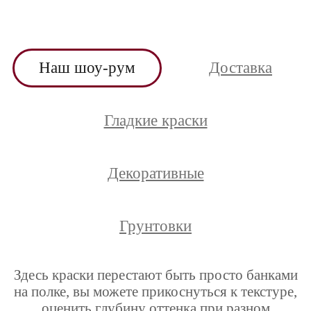
Наш шоу-рум
Доставка
Гладкие краски
Декоративные
Грунтовки
Здесь краски перестают быть просто банками
на полке, вы можете прикоснуться к текстуре,
оценить глубину оттенка при разном