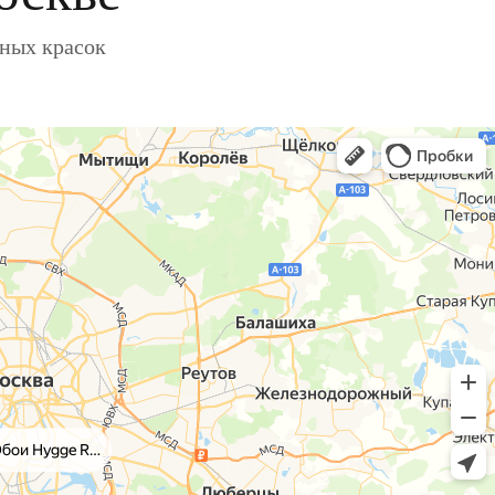
ьных красок