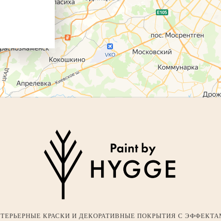
ТЕРЬЕРНЫЕ КРАСКИ И ДЕКОРАТИВНЫЕ ПОКРЫТИЯ С ЭФФЕКТ