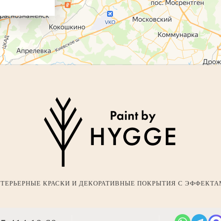
ТЕРЬЕРНЫЕ КРАСКИ И ДЕКОРАТИВНЫЕ ПОКРЫТИЯ С ЭФФЕКТ