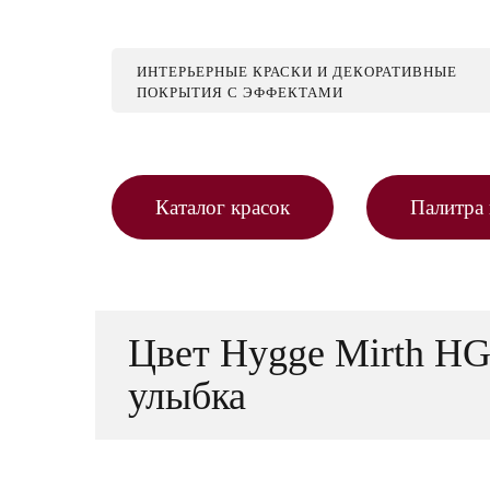
ИНТЕРЬЕРНЫЕ КРАСКИ И ДЕКОРАТИВНЫЕ
ПОКРЫТИЯ С ЭФФЕКТАМИ
Каталог красок
Палитра 
Цвет Hygge Mirth HG
улыбка