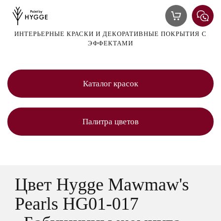
ИНТЕРЬЕРНЫЕ КРАСКИ И ДЕКОРАТИВНЫЕ ПОКРЫТИЯ С
ЭФФЕКТАМИ
Каталог красок
Палитра цветов
Цвет Hygge Mawmaw's
Pearls HG01-017