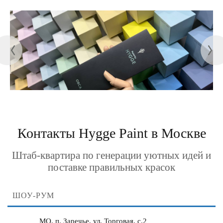
Контакты Hygge Paint в Москве
Штаб-квартира по генерации уютных идей и
поставке правильных красок
ШОУ-РУМ
МО, п. Заречье, ул. Торговая, с.2