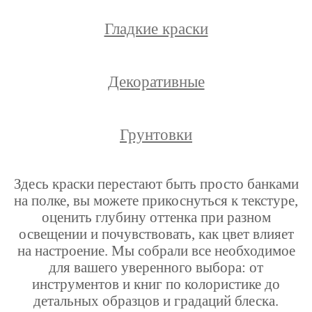
Гладкие краски
Декоративные
Грунтовки
Здесь краски перестают быть просто банками
на полке, вы можете прикоснуться к текстуре,
оценить глубину оттенка при разном
освещении и почувствовать, как цвет влияет
на настроение. Мы собрали все необходимое
для вашего уверенного выбора: от
инструментов и книг по колористике до
детальных образцов и градаций блеска.