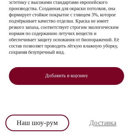
эстетику с высокими стандартами европейского
производства. Созданная для окраски потолков, она
формирует стойкое покрытие с глянцем 3%, которое
подчёркивает качество отделки. Краска не имеет
резкого запаха, соответствует строгим экологическим
нормам по содержанию летучих веществ и
обеспечивает защиту основания от биопоражений. Её
состав позволяет проводить лёгкую влажную уборку,
сохраняя безупречный вид.
Добавить в корзину
Наш шоу-рум
Доставка