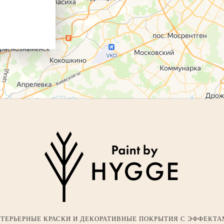
ТЕРЬЕРНЫЕ КРАСКИ И ДЕКОРАТИВНЫЕ ПОКРЫТИЯ С ЭФФЕКТ