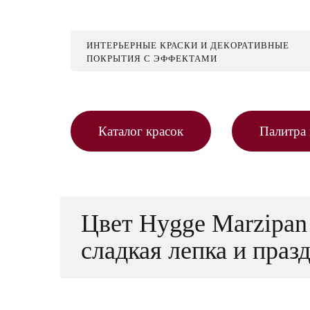
ИНТЕРЬЕРНЫЕ КРАСКИ И ДЕКОРАТИВНЫЕ
ПОКРЫТИЯ С ЭФФЕКТАМИ
Каталог красок
Палитра 
Цвет Hygge Marzipa
сладкая лепка и праз