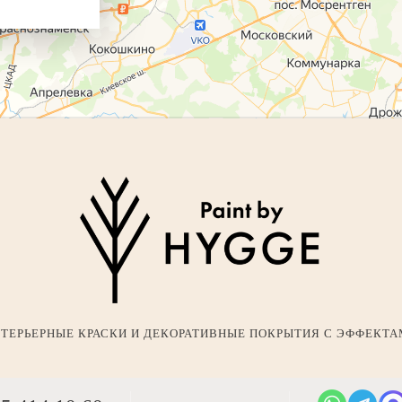
ТЕРЬЕРНЫЕ КРАСКИ И ДЕКОРАТИВНЫЕ ПОКРЫТИЯ С ЭФФЕКТ