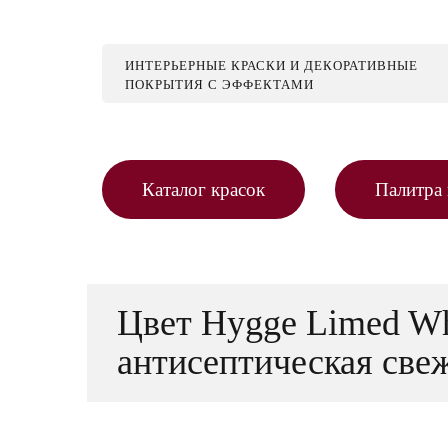
ИНТЕРЬЕРНЫЕ КРАСКИ И ДЕКОРАТИВНЫЕ
ПОКРЫТИЯ С ЭФФЕКТАМИ
Каталог красок
Палитра 
Цвет Hygge Limed Wh
антисептическая свеж