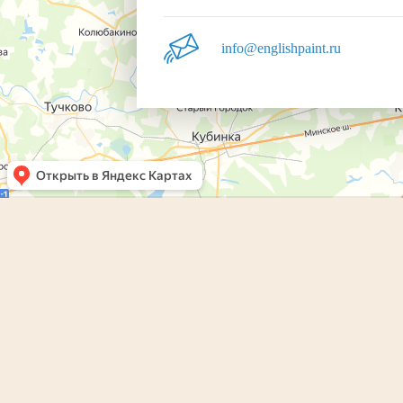
info@englishpaint.ru