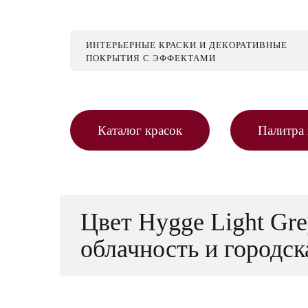
ИНТЕРЬЕРНЫЕ КРАСКИ И ДЕКОРАТИВНЫЕ
ПОКРЫТИЯ С ЭФФЕКТАМИ
Каталог красок
Палитра 
Цвет Hygge Light Gr
облачность и городс