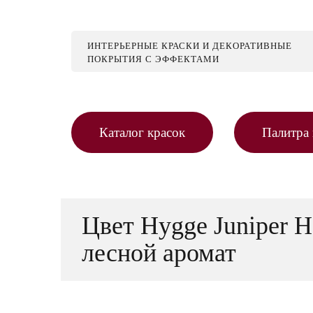
ИНТЕРЬЕРНЫЕ КРАСКИ И ДЕКОРАТИВНЫЕ
ПОКРЫТИЯ С ЭФФЕКТАМИ
Каталог красок
Палитра 
Цвет Hygge Juniper 
лесной аромат