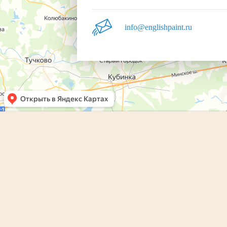
info@englishpaint.ru