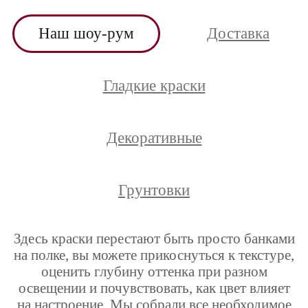
Наш шоу-рум
Доставка
Гладкие краски
Декоративные
Грунтовки
Здесь краски перестают быть просто банками
на полке, вы можете прикоснуться к текстуре,
оценить глубину оттенка при разном
освещении и почувствовать, как цвет влияет
на настроение. Мы собрали все необходимое