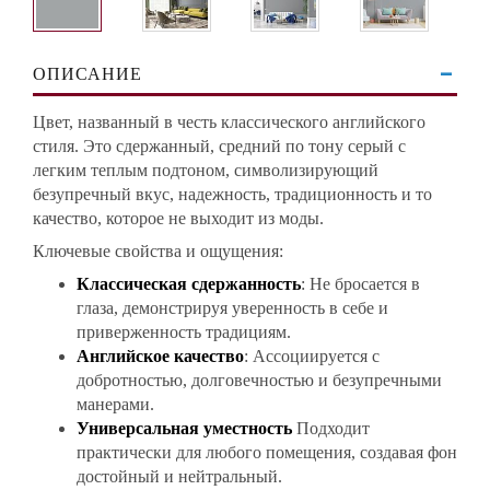
ОПИСАНИЕ
Цвет, названный в честь классического английского
стиля. Это сдержанный, средний по тону серый с
легким теплым подтоном, символизирующий
безупречный вкус, надежность, традиционность и то
качество, которое не выходит из моды.
Ключевые свойства и ощущения:
Классическая сдержанность
: Не бросается в
глаза, демонстрируя уверенность в себе и
приверженность традициям.
Английское качество
: Ассоциируется с
добротностью, долговечностью и безупречными
манерами.
Универсальная уместность
Подходит
практически для любого помещения, создавая фон
достойный и нейтральный.