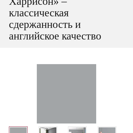
Харрисон» –
классическая
сдержанность и
английское качество