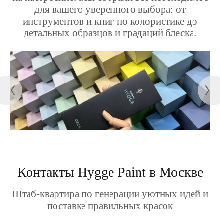
для вашего уверенного выбора: от
инструментов и книг по колористике до
детальных образцов и градаций блеска.
Контакты Hygge Paint в Москве
Штаб-квартира по генерации уютных идей и
поставке правильных красок