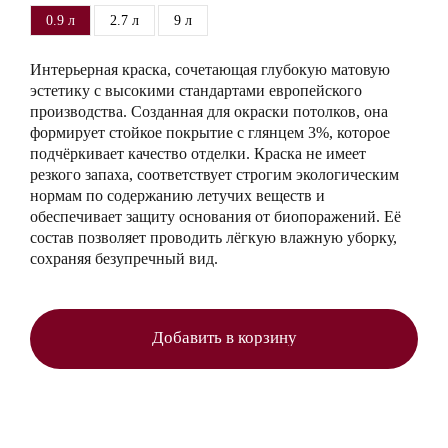
0.9 л
2.7 л
9 л
Интерьерная краска, сочетающая глубокую матовую
эстетику с высокими стандартами европейского
производства. Созданная для окраски потолков, она
формирует стойкое покрытие с глянцем 3%, которое
подчёркивает качество отделки. Краска не имеет
резкого запаха, соответствует строгим экологическим
нормам по содержанию летучих веществ и
обеспечивает защиту основания от биопоражений. Её
состав позволяет проводить лёгкую влажную уборку,
сохраняя безупречный вид.
Добавить в корзину