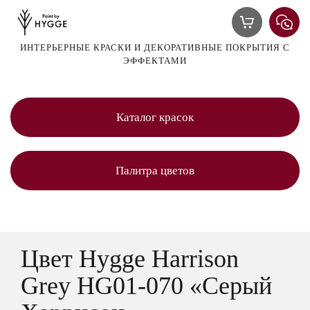
ИНТЕРЬЕРНЫЕ КРАСКИ И ДЕКОРАТИВНЫЕ ПОКРЫТИЯ С
ЭФФЕКТАМИ
Каталог красок
Палитра цветов
Цвет Hygge Harrison
Grey HG01-070 «Серый