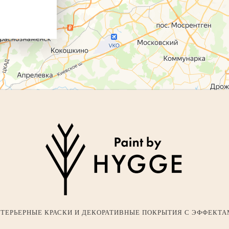
ТЕРЬЕРНЫЕ КРАСКИ И ДЕКОРАТИВНЫЕ ПОКРЫТИЯ С ЭФФЕКТ