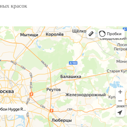
ьных красок