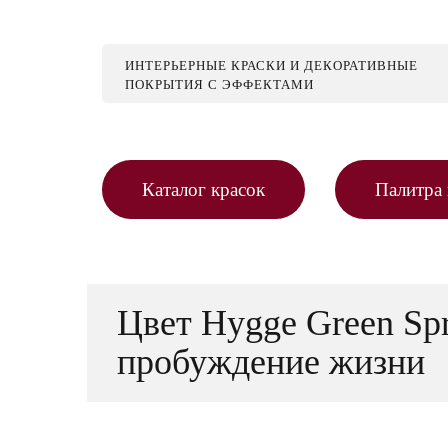
ИНТЕРЬЕРНЫЕ КРАСКИ И ДЕКОРАТИВНЫЕ
ПОКРЫТИЯ С ЭФФЕКТАМИ
Каталог красок
Палитра 
Цвет Hygge Green Spr
пробуждение жизни