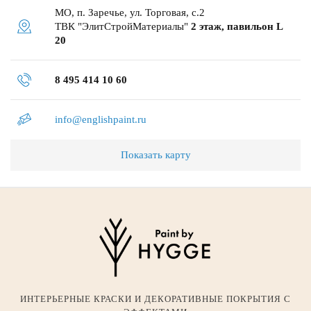
МО, п. Заречье, ул. Торговая, с.2
ТВК "ЭлитСтройМатериалы"
2 этаж, павильон L
20
8 495 414 10 60
info@englishpaint.ru
Показать карту
ИНТЕРЬЕРНЫЕ КРАСКИ И ДЕКОРАТИВНЫЕ ПОКРЫТИЯ С