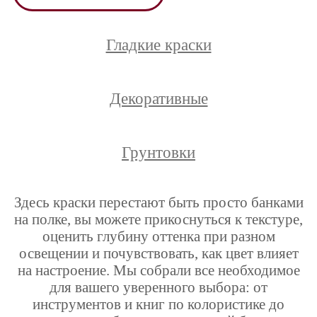
Гладкие краски
Декоративные
Грунтовки
Здесь краски перестают быть просто банками
на полке, вы можете прикоснуться к текстуре,
оценить глубину оттенка при разном
освещении и почувствовать, как цвет влияет
на настроение. Мы собрали все необходимое
для вашего уверенного выбора: от
инструментов и книг по колористике до