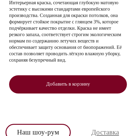
Интерьерная краска, сочетающая глубокую матовую
эстетику с высокими стандартами европейского
производства. Созданная для окраски потолков, она
формирует стойкое покрытие с глянцем 3%, которое
подчёркивает качество отделки. Краска не имеет
резкого запаха, соответствует строгим экологическим
нормам по содержанию летучих веществ и
обеспечивает защиту основания от биопоражений. Её
состав позволяет проводить лёгкую влажную уборку,
сохраняя безупречный вид.
Добавить в корзину
Наш шоу-рум
Доставка