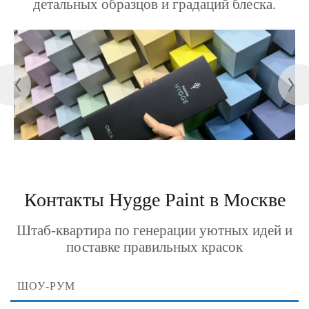
детальных образцов и градаций блеска.
Контакты Hygge Paint в Москве
Штаб-квартира по генерации уютных идей и
поставке правильных красок
ШОУ-РУМ