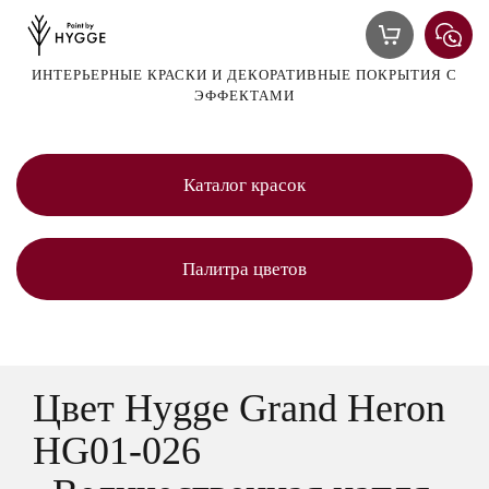
ИНТЕРЬЕРНЫЕ КРАСКИ И ДЕКОРАТИВНЫЕ ПОКРЫТИЯ С
ЭФФЕКТАМИ
Каталог красок
Палитра цветов
Цвет Hygge Grand Heron
HG01-026