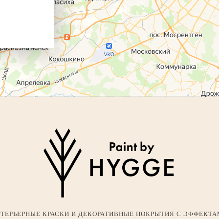
ТЕРЬЕРНЫЕ КРАСКИ И ДЕКОРАТИВНЫЕ ПОКРЫТИЯ С ЭФФЕКТ