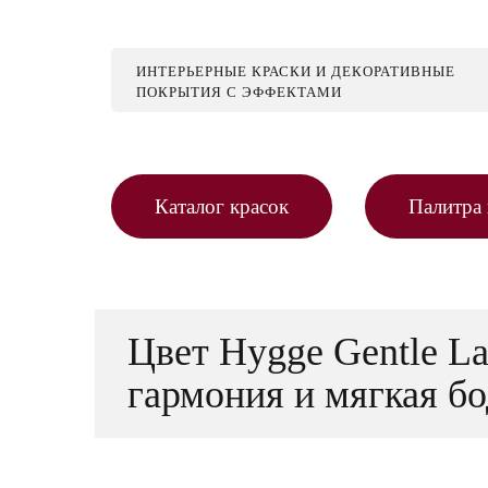
ИНТЕРЬЕРНЫЕ КРАСКИ И ДЕКОРАТИВНЫЕ
ПОКРЫТИЯ С ЭФФЕКТАМИ
Каталог красок
Палитра 
Цвет Hygge Gentle L
гармония и мягкая б