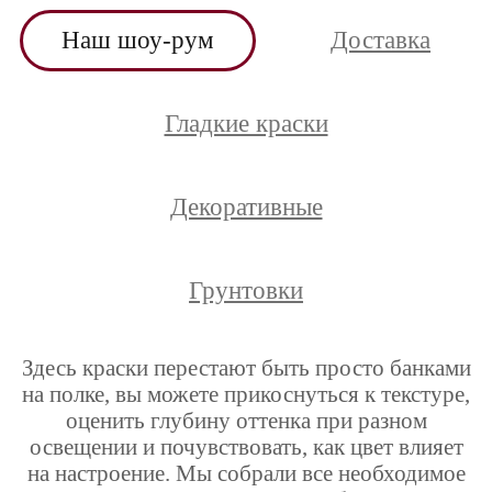
Наш шоу-рум
Доставка
Гладкие краски
Декоративные
Грунтовки
Здесь краски перестают быть просто банками
на полке, вы можете прикоснуться к текстуре,
оценить глубину оттенка при разном
освещении и почувствовать, как цвет влияет
на настроение. Мы собрали все необходимое