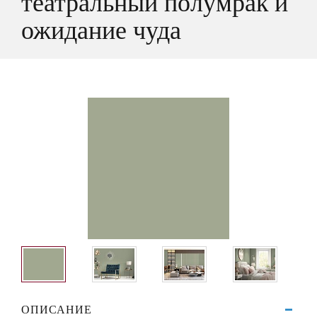
театральный полумрак и
ожидание чуда
ОПИСАНИЕ