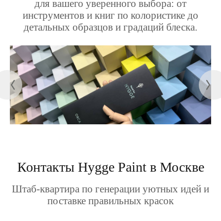
для вашего уверенного выбора: от
инструментов и книг по колористике до
детальных образцов и градаций блеска.
Контакты Hygge Paint в Москве
Штаб-квартира по генерации уютных идей и
поставке правильных красок