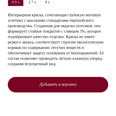
0.9 л
2.7 л
9 л
Интерьерная краска, сочетающая глубокую матовую
эстетику с высокими стандартами европейского
производства. Созданная для окраски потолков, она
формирует стойкое покрытие с глянцем 3%, которое
подчёркивает качество отделки. Краска не имеет
резкого запаха, соответствует строгим экологическим
нормам по содержанию летучих веществ и
обеспечивает защиту основания от биопоражений. Её
состав позволяет проводить лёгкую влажную уборку,
сохраняя безупречный вид.
Добавить в корзину