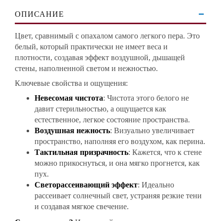
ОПИСАНИЕ
Цвет, сравнимый с опахалом самого легкого пера. Это
белый, который практически не имеет веса и
плотности, создавая эффект воздушной, дышащей
стены, наполненной светом и нежностью.
Ключевые свойства и ощущения:
Невесомая чистота
: Чистота этого белого не
давит стерильностью, а ощущается как
естественное, легкое состояние пространства.
Воздушная нежность
: Визуально увеличивает
пространство, наполняя его воздухом, как перина.
Тактильная призрачность
: Кажется, что к стене
можно прикоснуться, и она мягко прогнется, как
пух.
Светорассеивающий эффект
: Идеально
рассеивает солнечный свет, устраняя резкие тени
и создавая мягкое свечение.