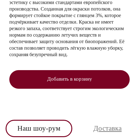
эстетику с высокими стандартами европейского
производства. Созданная для окраски потолков, она
формирует стойкое покрытие с глянцем 3%, которое
подчёркивает качество отделки. Краска не имеет
резкого запаха, соответствует строгим экологическим
нормам по содержанию летучих веществ и
обеспечивает защиту основания от биопоражений. Её
состав позволяет проводить лёгкую влажную уборку,
сохраняя безупречный вид.
Добавить в корзину
Наш шоу-рум
Доставка