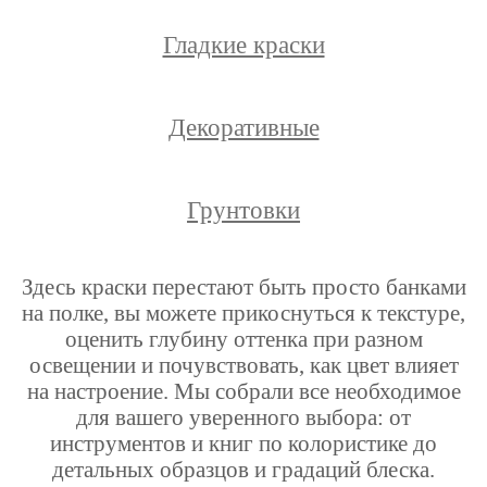
Гладкие краски
Декоративные
Грунтовки
Здесь краски перестают быть просто банками
на полке, вы можете прикоснуться к текстуре,
оценить глубину оттенка при разном
освещении и почувствовать, как цвет влияет
на настроение. Мы собрали все необходимое
для вашего уверенного выбора: от
инструментов и книг по колористике до
детальных образцов и градаций блеска.