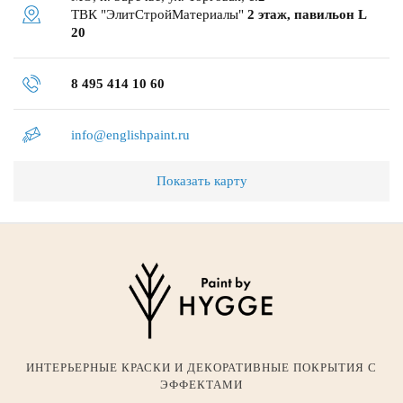
ТВК "ЭлитСтройМатериалы"
2 этаж, павильон L
20
8 495 414 10 60
info@englishpaint.ru
Показать карту
ИНТЕРЬЕРНЫЕ КРАСКИ И ДЕКОРАТИВНЫЕ ПОКРЫТИЯ С
ЭФФЕКТАМИ