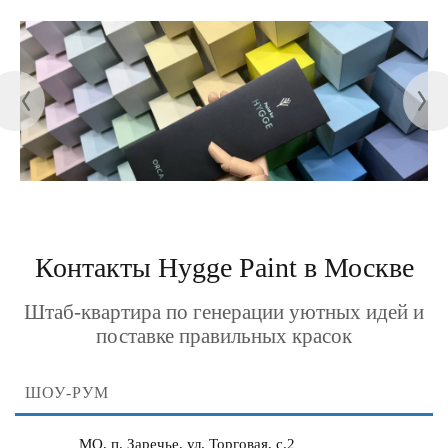
Контакты Hygge Paint в Москве
Штаб-квартира по генерации уютных идей и
поставке правильных красок
ШОУ-РУМ
МО, п. Заречье, ул. Торговая, с.2