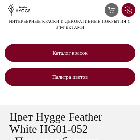
ИНТЕРЬЕРНЫЕ КРАСКИ И ДЕКОРАТИВНЫЕ ПОКРЫТИЯ С
ЭФФЕКТАМИ
Каталог красок
Палитра цветов
Цвет Hygge Feather
White HG01-052