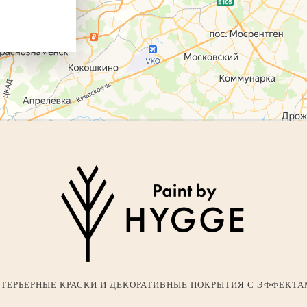
ТЕРЬЕРНЫЕ КРАСКИ И ДЕКОРАТИВНЫЕ ПОКРЫТИЯ С ЭФФЕКТ