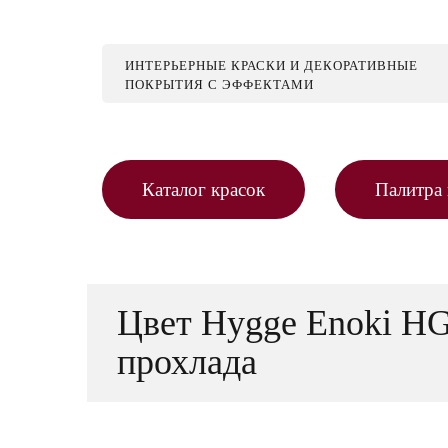
ИНТЕРЬЕРНЫЕ КРАСКИ И ДЕКОРАТИВНЫЕ
ПОКРЫТИЯ С ЭФФЕКТАМИ
Каталог красок
Палитра 
Цвет Hygge Enoki HG
прохлада