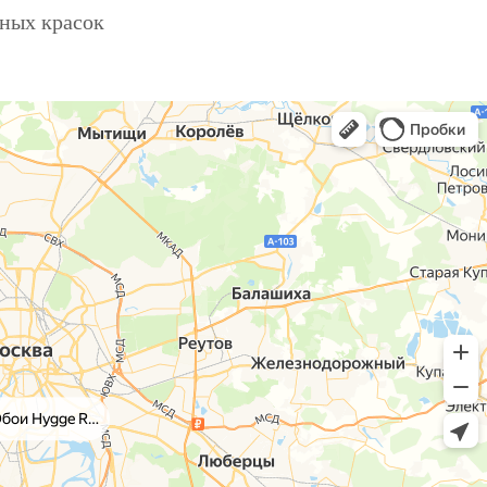
ьных красок