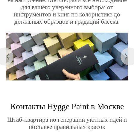
на настроение. Мы собрали все необходимое
для вашего уверенного выбора: от
инструментов и книг по колористике до
детальных образцов и градаций блеска.
Контакты Hygge Paint в Москве
Штаб-квартира по генерации уютных идей и
поставке правильных красок