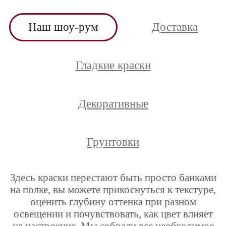
Наш шоу-рум
Доставка
Гладкие краски
Декоративные
Грунтовки
Здесь краски перестают быть просто банками
на полке, вы можете прикоснуться к текстуре,
оценить глубину оттенка при разном
освещении и почувствовать, как цвет влияет