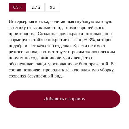
0.9 л
2.7 л
9 л
Интерьерная краска, сочетающая глубокую матовую
эстетику с высокими стандартами европейского
производства. Созданная для окраски потолков, она
формирует стойкое покрытие с глянцем 3%, которое
подчёркивает качество отделки. Краска не имеет
резкого запаха, соответствует строгим экологическим
нормам по содержанию летучих веществ и
обеспечивает защиту основания от биопоражений. Её
состав позволяет проводить лёгкую влажную уборку,
сохраняя безупречный вид.
Добавить в корзину