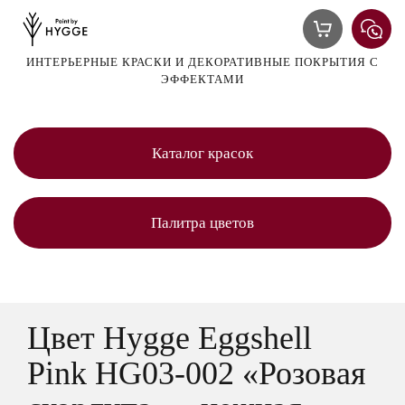
ИНТЕРЬЕРНЫЕ КРАСКИ И ДЕКОРАТИВНЫЕ ПОКРЫТИЯ С
ЭФФЕКТАМИ
Каталог красок
Палитра цветов
Цвет Hygge Eggshell
Pink HG03-002 «Розовая