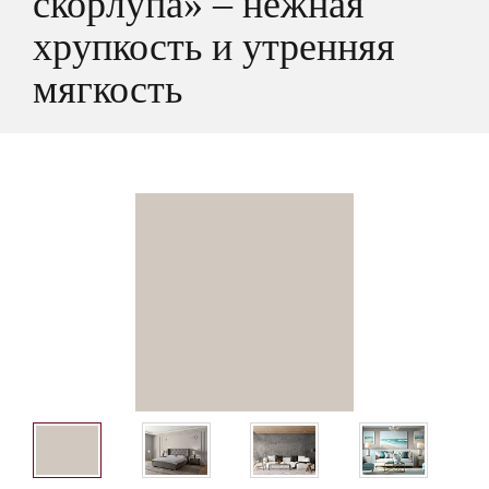
скорлупа» – нежная
хрупкость и утренняя
мягкость