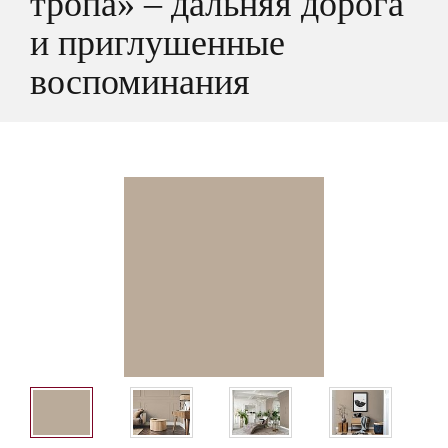
тропа» – дальняя дорога
и приглушенные
воспоминания