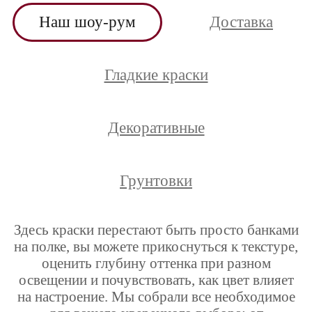
Наш шоу-рум
Доставка
Гладкие краски
Декоративные
Грунтовки
Здесь краски перестают быть просто банками
на полке, вы можете прикоснуться к текстуре,
оценить глубину оттенка при разном
освещении и почувствовать, как цвет влияет
на настроение. Мы собрали все необходимое