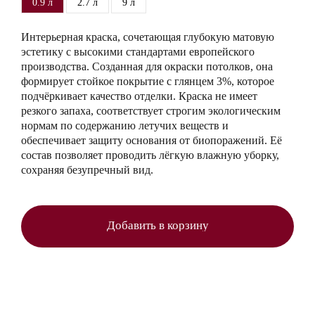
0.9 л
2.7 л
9 л
Интерьерная краска, сочетающая глубокую матовую
эстетику с высокими стандартами европейского
производства. Созданная для окраски потолков, она
формирует стойкое покрытие с глянцем 3%, которое
подчёркивает качество отделки. Краска не имеет
резкого запаха, соответствует строгим экологическим
нормам по содержанию летучих веществ и
обеспечивает защиту основания от биопоражений. Её
состав позволяет проводить лёгкую влажную уборку,
сохраняя безупречный вид.
Добавить в корзину