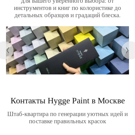
для вашего уверенного выбора: от
инструментов и книг по колористике до
детальных образцов и градаций блеска.
Контакты Hygge Paint в Москве
Штаб-квартира по генерации уютных идей и
поставке правильных красок