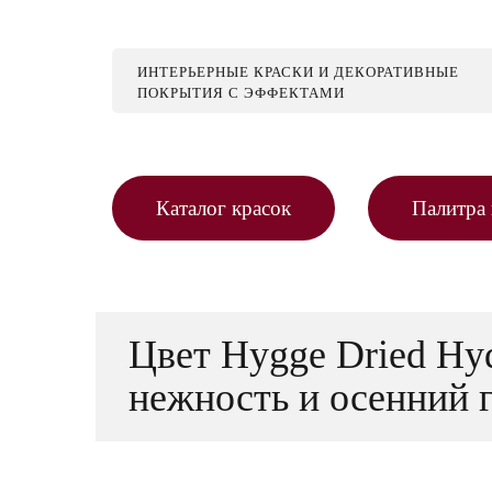
ИНТЕРЬЕРНЫЕ КРАСКИ И ДЕКОРАТИВНЫЕ
ПОКРЫТИЯ С ЭФФЕКТАМИ
Каталог красок
Палитра 
Цвет Hygge Dried Hy
нежность и осенний 