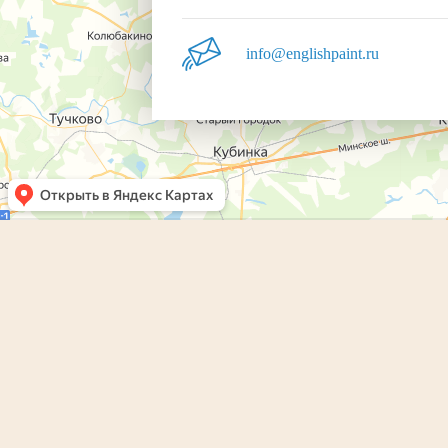
info@englishpaint.ru