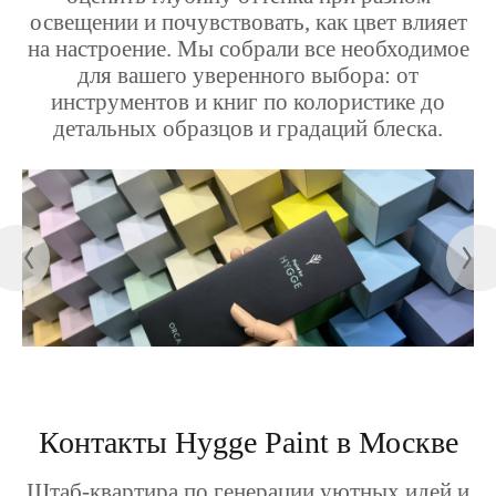
освещении и почувствовать, как цвет влияет
на настроение. Мы собрали все необходимое
для вашего уверенного выбора: от
инструментов и книг по колористике до
детальных образцов и градаций блеска.
Контакты Hygge Paint в Москве
Штаб-квартира по генерации уютных идей и