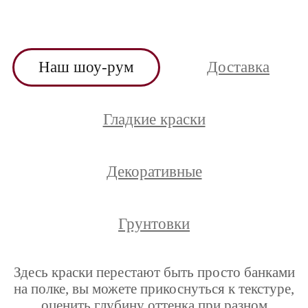
Наш шоу-рум
Доставка
Гладкие краски
Декоративные
Грунтовки
Здесь краски перестают быть просто банками
на полке, вы можете прикоснуться к текстуре,
оценить глубину оттенка при разном