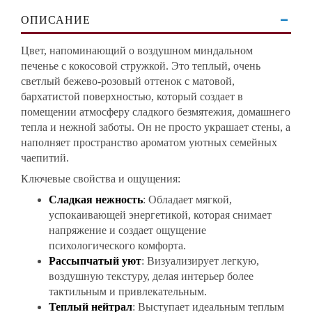
ОПИСАНИЕ
Цвет, напоминающий о воздушном миндальном
печенье с кокосовой стружкой. Это теплый, очень
светлый бежево-розовый оттенок с матовой,
бархатистой поверхностью, который создает в
помещении атмосферу сладкого безмятежия, домашнего
тепла и нежной заботы. Он не просто украшает стены, а
наполняет пространство ароматом уютных семейных
чаепитий.
Ключевые свойства и ощущения:
Сладкая нежность
: Обладает мягкой,
успокаивающей энергетикой, которая снимает
напряжение и создает ощущение
психологического комфорта.
Рассыпчатый уют
: Визуализирует легкую,
воздушную текстуру, делая интерьер более
тактильным и привлекательным.
Теплый нейтрал
: Выступает идеальным теплым