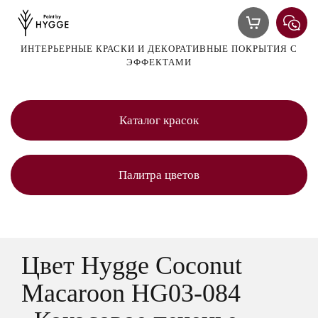
ИНТЕРЬЕРНЫЕ КРАСКИ И ДЕКОРАТИВНЫЕ ПОКРЫТИЯ С
ЭФФЕКТАМИ
Каталог красок
Палитра цветов
Цвет Hygge Coconut
Macaroon HG03-084