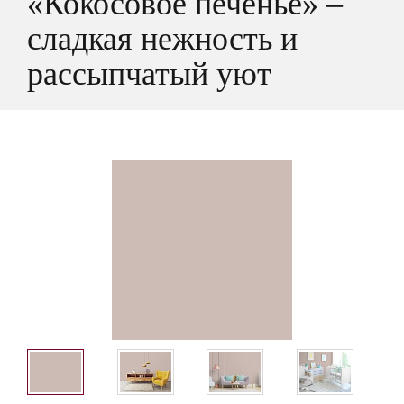
«Кокосовое печенье» –
сладкая нежность и
рассыпчатый уют