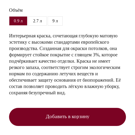
Объём
0.9 л
2.7 л
9 л
Интерьерная краска, сочетающая глубокую матовую
эстетику с высокими стандартами европейского
производства. Созданная для окраски потолков, она
формирует стойкое покрытие с глянцем 3%, которое
подчёркивает качество отделки. Краска не имеет
резкого запаха, соответствует строгим экологическим
нормам по содержанию летучих веществ и
обеспечивает защиту основания от биопоражений. Её
состав позволяет проводить лёгкую влажную уборку,
сохраняя безупречный вид.
Добавить в корзину