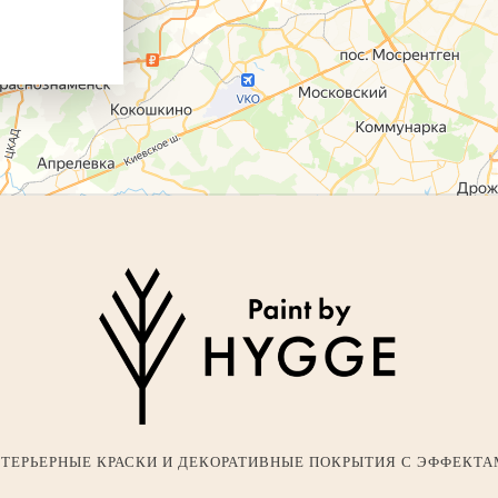
ТЕРЬЕРНЫЕ КРАСКИ И ДЕКОРАТИВНЫЕ ПОКРЫТИЯ С ЭФФЕКТ