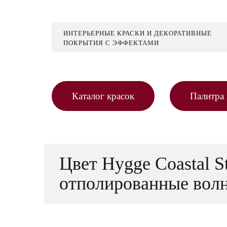
ИНТЕРЬЕРНЫЕ КРАСКИ И ДЕКОРАТИВНЫЕ
ПОКРЫТИЯ С ЭФФЕКТАМИ
Каталог красок
Палитра 
Цвет Hygge Coastal 
отполированные волн