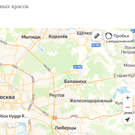
ьных красок