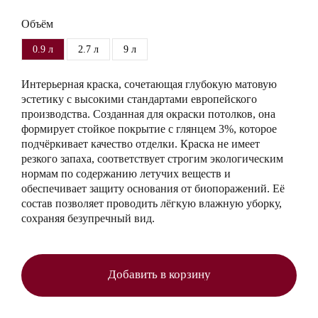
Объём
0.9 л
2.7 л
9 л
Интерьерная краска, сочетающая глубокую матовую
эстетику с высокими стандартами европейского
производства. Созданная для окраски потолков, она
формирует стойкое покрытие с глянцем 3%, которое
подчёркивает качество отделки. Краска не имеет
резкого запаха, соответствует строгим экологическим
нормам по содержанию летучих веществ и
обеспечивает защиту основания от биопоражений. Её
состав позволяет проводить лёгкую влажную уборку,
сохраняя безупречный вид.
Добавить в корзину