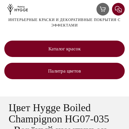
ИНТЕРЬЕРНЫЕ КРАСКИ И ДЕКОРАТИВНЫЕ ПОКРЫТИЯ С
ЭФФЕКТАМИ
Каталог красок
Палитра цветов
Цвет Hygge Boiled
Champignon HG07-035