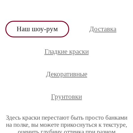
Наш шоу-рум
Доставка
Гладкие краски
Декоративные
Грунтовки
Здесь краски перестают быть просто банками
на полке, вы можете прикоснуться к текстуре,
оценить глубину оттенка при разном