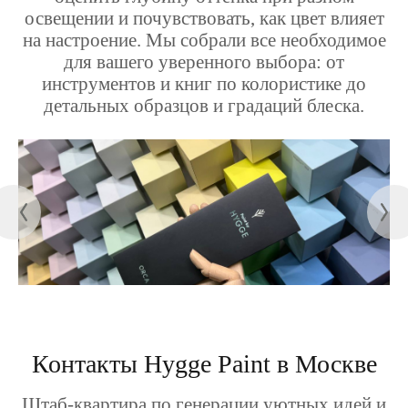
освещении и почувствовать, как цвет влияет
на настроение. Мы собрали все необходимое
для вашего уверенного выбора: от
инструментов и книг по колористике до
детальных образцов и градаций блеска.
Контакты Hygge Paint в Москве
Штаб-квартира по генерации уютных идей и