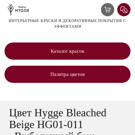
ИНТЕРЬЕРНЫЕ КРАСКИ И ДЕКОРАТИВНЫЕ ПОКРЫТИЯ С
ЭФФЕКТАМИ
Каталог красок
Палитра цветов
Цвет Hygge Bleached
Beige HG01-011