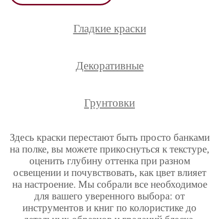
Гладкие краски
Декоративные
Грунтовки
Здесь краски перестают быть просто банками
на полке, вы можете прикоснуться к текстуре,
оценить глубину оттенка при разном
освещении и почувствовать, как цвет влияет
на настроение. Мы собрали все необходимое
для вашего уверенного выбора: от
инструментов и книг по колористике до