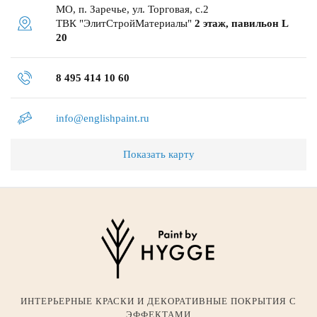
МО, п. Заречье, ул. Торговая, с.2
ТВК "ЭлитСтройМатериалы"
2 этаж, павильон L
20
8 495 414 10 60
info@englishpaint.ru
Показать карту
ИНТЕРЬЕРНЫЕ КРАСКИ И ДЕКОРАТИВНЫЕ ПОКРЫТИЯ С
ЭФФЕКТАМИ