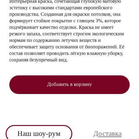
Интерьерная краска, сочетающая глубокую матовую
эстетику с высокими стандартами европейского
производства. Созданная для окраски потолков, она
формирует стойкое покрытие с глянцем 3%, которое
подчёркивает качество отделки. Краска не имеет
резкого запаха, соответствует строгим экологическим
нормам по содержанию летучих веществ и
обеспечивает защиту основания от биопоражений. Её
состав позволяет проводить лёгкую влажную уборку,
сохраняя безупречный вид.
Добавить в корзину
Наш шоу-рум
Доставка