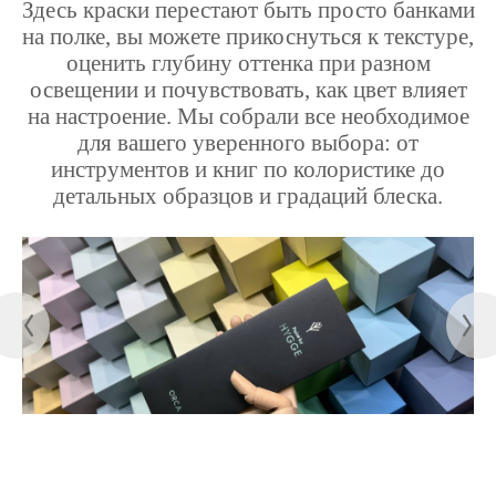
Здесь краски перестают быть просто банками
на полке, вы можете прикоснуться к текстуре,
оценить глубину оттенка при разном
освещении и почувствовать, как цвет влияет
на настроение. Мы собрали все необходимое
для вашего уверенного выбора: от
инструментов и книг по колористике до
детальных образцов и градаций блеска.