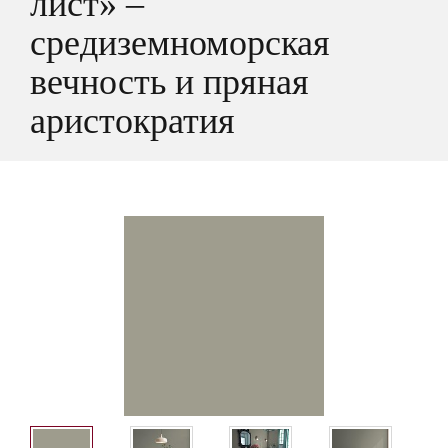
лист» –
средиземноморская
вечность и пряная
аристократия