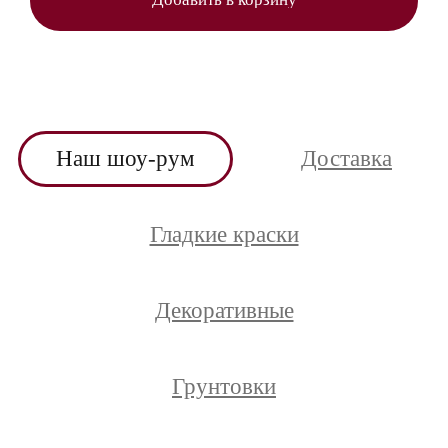
Наш шоу-рум
Доставка
Гладкие краски
Декоративные
Грунтовки