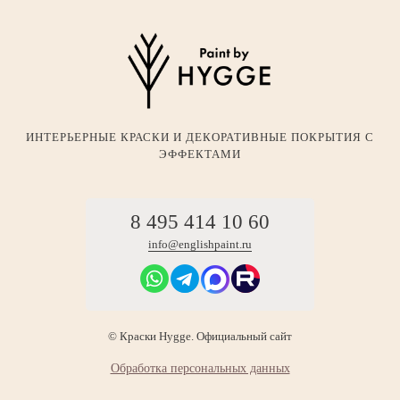
ИНТЕРЬЕРНЫЕ КРАСКИ И ДЕКОРАТИВНЫЕ ПОКРЫТИЯ С
ЭФФЕКТАМИ
8 495 414 10 60
info@englishpaint.ru
© Краски Hygge. Официальный сайт
Обработка персональных данных