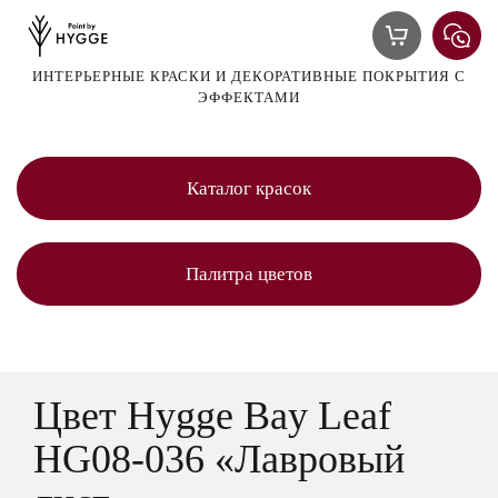
ИНТЕРЬЕРНЫЕ КРАСКИ И ДЕКОРАТИВНЫЕ ПОКРЫТИЯ С
ЭФФЕКТАМИ
Каталог красок
Палитра цветов
Цвет Hygge Bay Leaf
HG08-036 «Лавровый