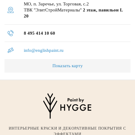
МО, п. Заречье, ул. Торговая, с.2
ТВК "ЭлитСтройМатериалы"
2 этаж, павильон L
20
8 495 414 10 60
info@englishpaint.ru
Показать карту
ИНТЕРЬЕРНЫЕ КРАСКИ И ДЕКОРАТИВНЫЕ ПОКРЫТИЯ С
ЭФФЕКТАМИ