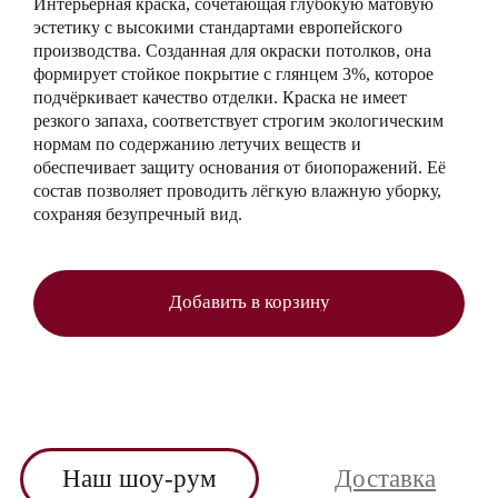
Интерьерная краска, сочетающая глубокую матовую
эстетику с высокими стандартами европейского
производства. Созданная для окраски потолков, она
формирует стойкое покрытие с глянцем 3%, которое
подчёркивает качество отделки. Краска не имеет
резкого запаха, соответствует строгим экологическим
нормам по содержанию летучих веществ и
обеспечивает защиту основания от биопоражений. Её
состав позволяет проводить лёгкую влажную уборку,
сохраняя безупречный вид.
Добавить в корзину
Наш шоу-рум
Доставка