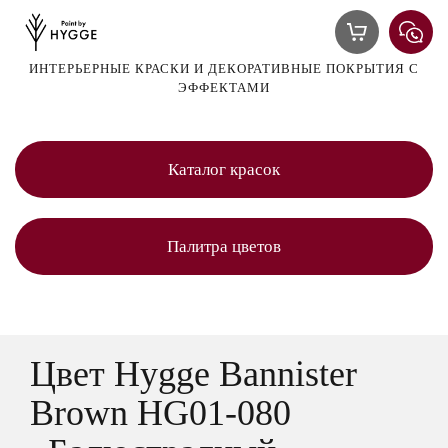
ИНТЕРЬЕРНЫЕ КРАСКИ И ДЕКОРАТИВНЫЕ ПОКРЫТИЯ С
ЭФФЕКТАМИ
Каталог красок
Палитра цветов
Цвет Hygge Bannister
Brown HG01-080