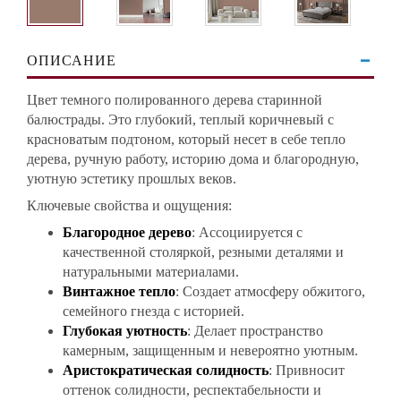
ОПИСАНИЕ
Цвет темного полированного дерева старинной
балюстрады. Это глубокий, теплый коричневый с
красноватым подтоном, который несет в себе тепло
дерева, ручную работу, историю дома и благородную,
уютную эстетику прошлых веков.
Ключевые свойства и ощущения:
Благородное дерево
: Ассоциируется с
качественной столяркой, резными деталями и
натуральными материалами.
Винтажное тепло
: Создает атмосферу обжитого,
семейного гнезда с историей.
Глубокая уютность
: Делает пространство
камерным, защищенным и невероятно уютным.
Аристократическая солидность
: Привносит
оттенок солидности, респектабельности и