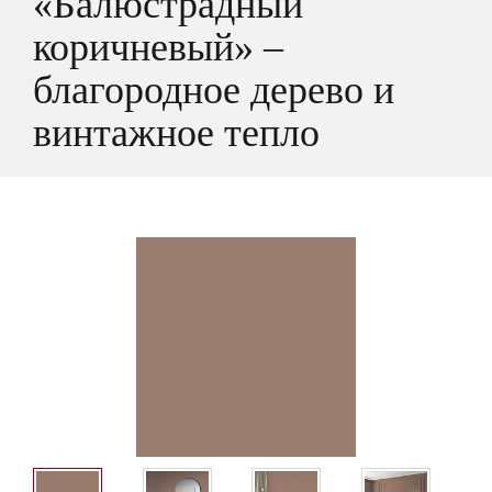
«Балюстрадный
коричневый» –
благородное дерево и
винтажное тепло