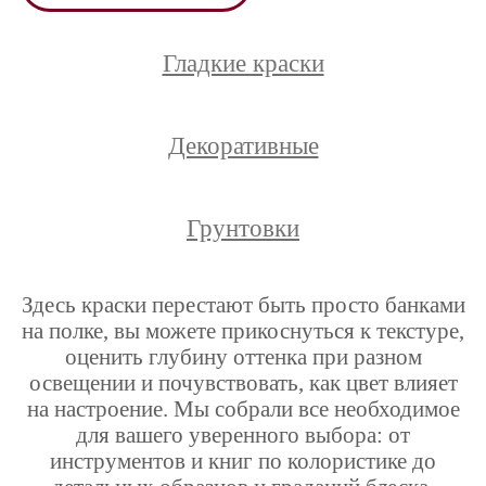
Гладкие краски
Декоративные
Грунтовки
Здесь краски перестают быть просто банками
на полке, вы можете прикоснуться к текстуре,
оценить глубину оттенка при разном
освещении и почувствовать, как цвет влияет
на настроение. Мы собрали все необходимое
для вашего уверенного выбора: от
инструментов и книг по колористике до