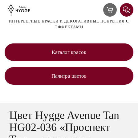
ИНТЕРЬЕРНЫЕ КРАСКИ И ДЕКОРАТИВНЫЕ ПОКРЫТИЯ С
ЭФФЕКТАМИ
Каталог красок
Палитра цветов
Цвет Hygge Avenue Tan
HG02-036 «Проспект