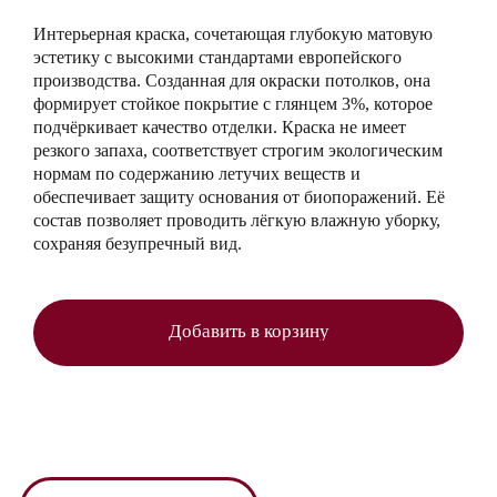
Интерьерная краска, сочетающая глубокую матовую
эстетику с высокими стандартами европейского
производства. Созданная для окраски потолков, она
формирует стойкое покрытие с глянцем 3%, которое
подчёркивает качество отделки. Краска не имеет
резкого запаха, соответствует строгим экологическим
нормам по содержанию летучих веществ и
обеспечивает защиту основания от биопоражений. Её
состав позволяет проводить лёгкую влажную уборку,
сохраняя безупречный вид.
Добавить в корзину