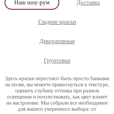
Наш шоу-рум
Доставка
Гладкие краски
Декоративные
Грунтовки
Здесь краски перестают быть просто банками
на полке, вы можете прикоснуться к текстуре,
оценить глубину оттенка при разном
освещении и почувствовать, как цвет влияет
на настроение. Мы собрали все необходимое
для вашего уверенного выбора: от