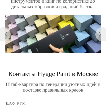
инструментов и книг по колористике до
детальных образцов и градаций блеска.
Контакты Hygge Paint в Москве
Штаб-квартира по генерации уютных идей и
поставке правильных красок
ШОУ-РУМ