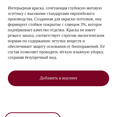
Интерьерная краска, сочетающая глубокую матовую
эстетику с высокими стандартами европейского
производства. Созданная для окраски потолков, она
формирует стойкое покрытие с глянцем 3%, которое
подчёркивает качество отделки. Краска не имеет
резкого запаха, соответствует строгим экологическим
нормам по содержанию летучих веществ и
обеспечивает защиту основания от биопоражений. Её
состав позволяет проводить лёгкую влажную уборку,
сохраняя безупречный вид.
Добавить в корзину