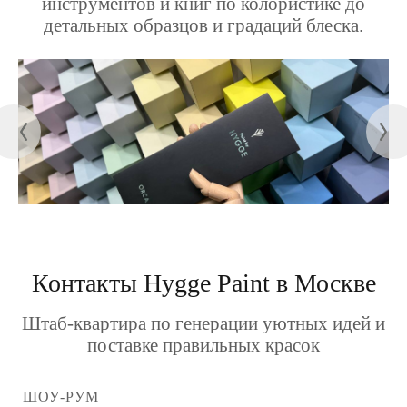
инструментов и книг по колористике до
детальных образцов и градаций блеска.
Контакты Hygge Paint в Москве
Штаб-квартира по генерации уютных идей и
поставке правильных красок
ШОУ-РУМ