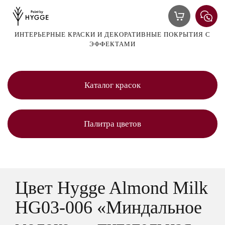
ИНТЕРЬЕРНЫЕ КРАСКИ И ДЕКОРАТИВНЫЕ ПОКРЫТИЯ С
ЭФФЕКТАМИ
Каталог красок
Палитра цветов
Цвет Hygge Almond Milk
HG03-006 «Миндальное