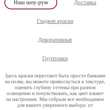
Наш шоу-рум
Доставка
Гладкие краски
Декоративные
Грунтовки
Здесь краски перестают быть просто банками
на полке, вы можете прикоснуться к текстуре,
оценить глубину оттенка при разном
освещении и почувствовать, как цвет влияет
на настроение. Мы собрали все необходимое
для вашего уверенного выбора: от