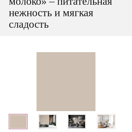
молоко» – питательная
нежность и мягкая
сладость