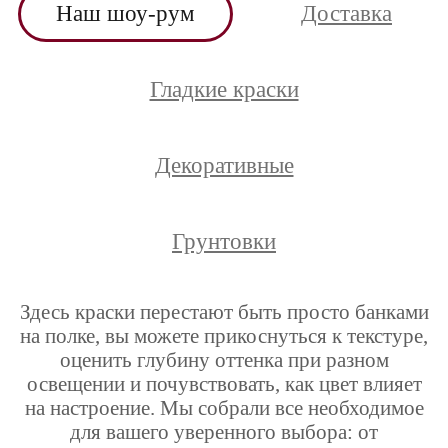
Наш шоу-рум
Доставка
Гладкие краски
Декоративные
Грунтовки
Здесь краски перестают быть просто банками
на полке, вы можете прикоснуться к текстуре,
оценить глубину оттенка при разном
освещении и почувствовать, как цвет влияет
на настроение. Мы собрали все необходимое
для вашего уверенного выбора: от