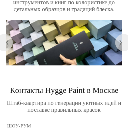
инструментов и книг по колористике до
детальных образцов и градаций блеска.
Контакты Hygge Paint в Москве
Штаб-квартира по генерации уютных идей и
поставке правильных красок
ШОУ-РУМ