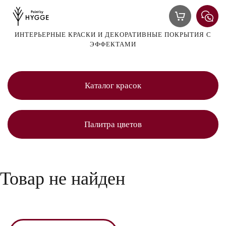
ИНТЕРЬЕРНЫЕ КРАСКИ И ДЕКОРАТИВНЫЕ ПОКРЫТИЯ С
ЭФФЕКТАМИ
Каталог красок
Палитра цветов
Товар не найден